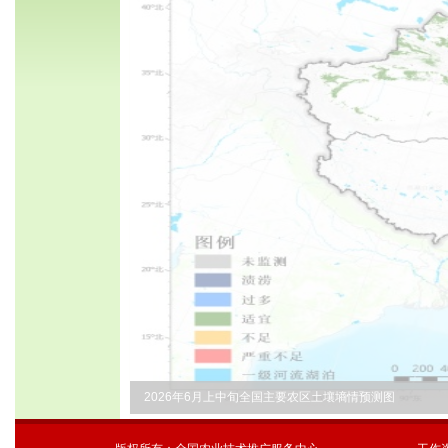
2026年6月上中旬全国主要农区土壤墒情预测图