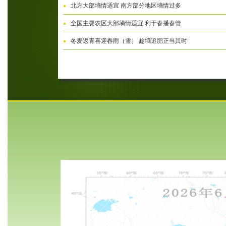
北方大部墒情适宜 南方部分地区墒情过多
全国主要农区大部墒情适宜 利于春播春管
冬麦返青喜迎春雨（雪） 趁墒追肥正当其时